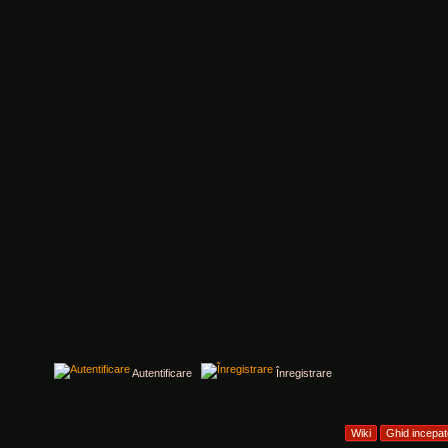
Autentificare
Înregistrare