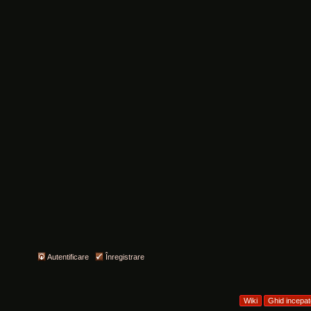
Autentificare
Înregistrare