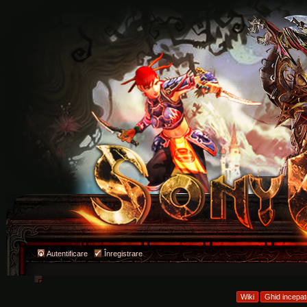
Autentificare
Înregistrare