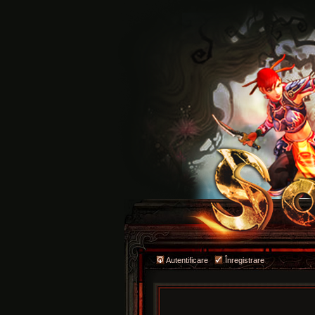
Autentificare
Înregistrare