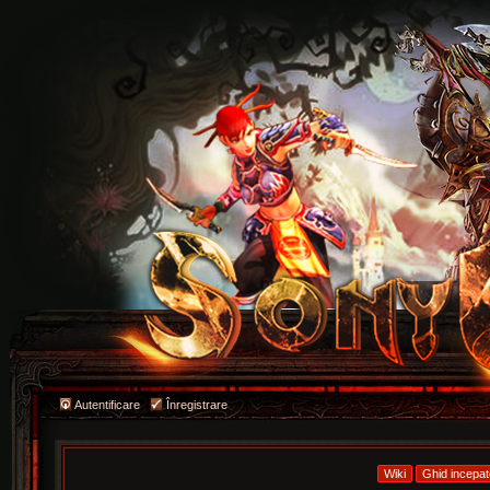
Autentificare
Înregistrare