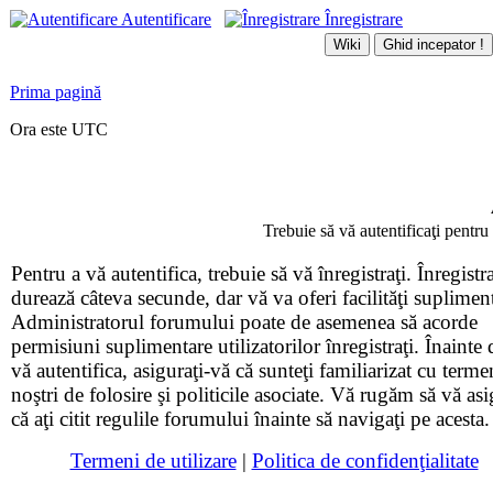
Autentificare
Înregistrare
Prima pagină
Ora este UTC
Trebuie să vă autentificaţi pentru
Pentru a vă autentifica, trebuie să vă înregistraţi. Înregistr
durează câteva secunde, dar vă va oferi facilităţi suplimen
Administratorul forumului poate de asemenea să acorde
permisiuni suplimentare utilizatorilor înregistraţi. Înainte 
vă autentifica, asiguraţi-vă că sunteţi familiarizat cu terme
noştri de folosire şi politicile asociate. Vă rugăm să vă asi
că aţi citit regulile forumului înainte să navigaţi pe acesta.
Termeni de utilizare
|
Politica de confidenţialitate