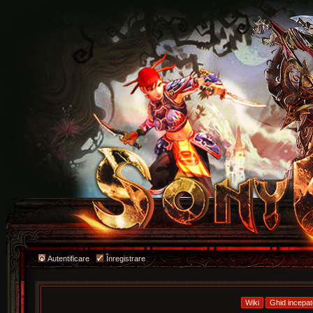
Autentificare
Înregistrare