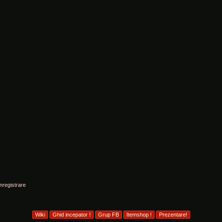
Înregistrare