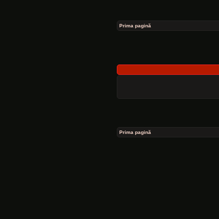
Prima pagină
Prima pagină