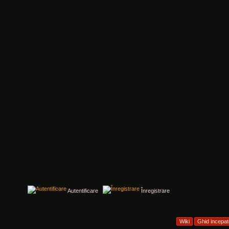
Autentificare
Înregistrare