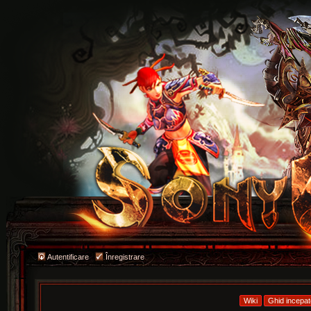
Autentificare
Înregistrare