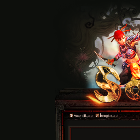
Autentificare
Înregistrare