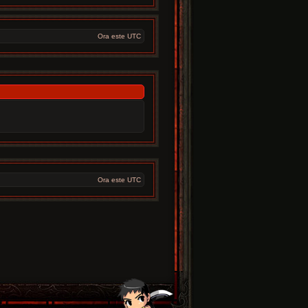
Ora este UTC
Ora este UTC