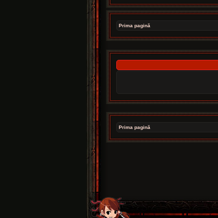
Prima pagină
Prima pagină