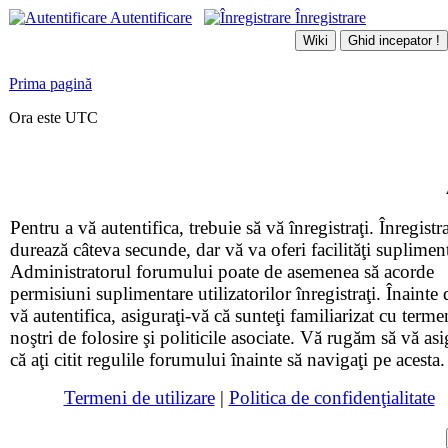
Autentificare
Înregistrare
Prima pagină
Ora este UTC
Pentru a vă autentifica, trebuie să vă înregistraţi. Înregistr
durează câteva secunde, dar vă va oferi facilităţi suplimen
Administratorul forumului poate de asemenea să acorde
permisiuni suplimentare utilizatorilor înregistraţi. Înainte 
vă autentifica, asiguraţi-vă că sunteţi familiarizat cu terme
noştri de folosire şi politicile asociate. Vă rugăm să vă asi
că aţi citit regulile forumului înainte să navigaţi pe acesta.
Termeni de utilizare
|
Politica de confidenţialitate