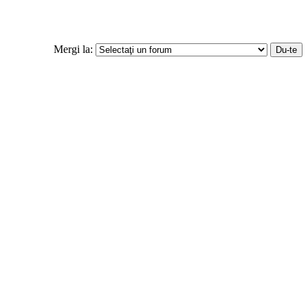
Mergi la: