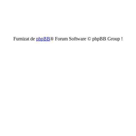
Furnizat de
phpBB
® Forum Software © phpBB Group !