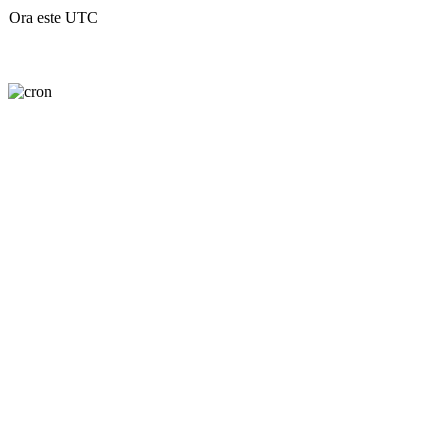
Ora este UTC