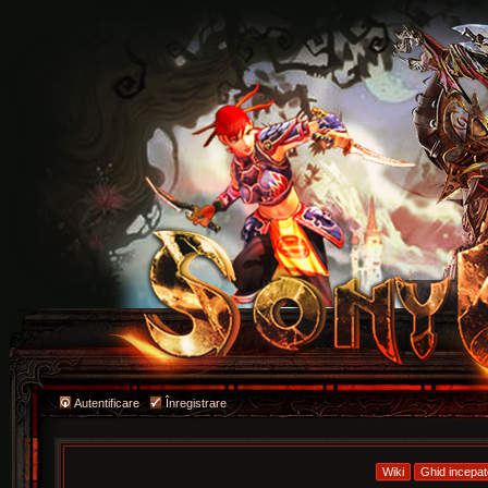
Autentificare
Înregistrare