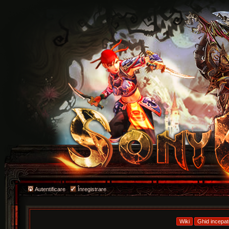
Autentificare
Înregistrare