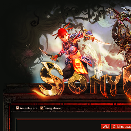
Autentificare
Înregistrare