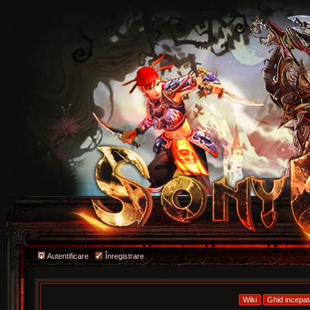
Autentificare
Înregistrare