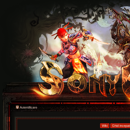
Autentificare