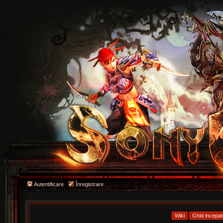
Autentificare
Înregistrare