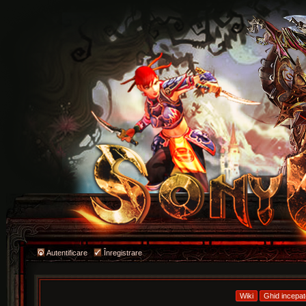
Autentificare
Înregistrare