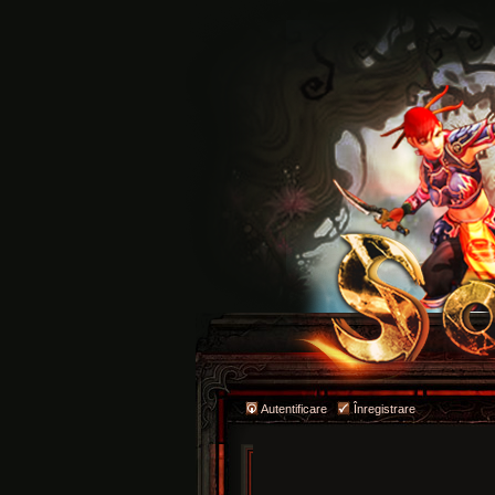
Autentificare
Înregistrare