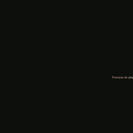
Furnizat de
ph