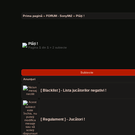
Prima pagină
»
FORUM - SonyMt2
»
Plăți !
Plăți !
Pagina
1
din
1
» 2 subiecte
Subiecte
Anunţuri
[ Blacklist ] - Lista jucătorilor negativi !
[ Regulament ] - Jucători !