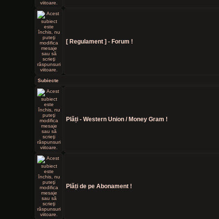
[ Regulament ] - Forum !
Subiecte
Plăți - Western Union / Money Gram !
Plăți de pe Abonament !