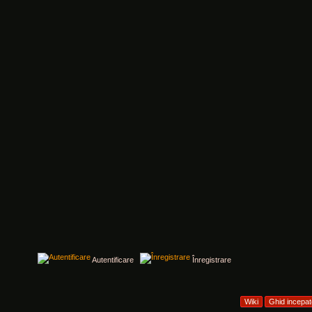
Autentificare
Înregistrare