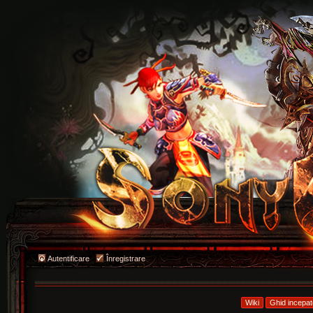
Autentificare
Înregistrare