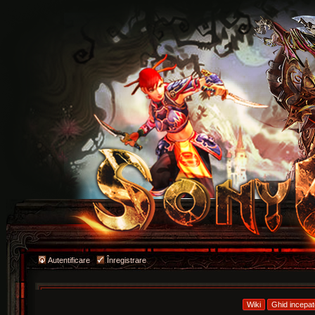
Autentificare
Înregistrare