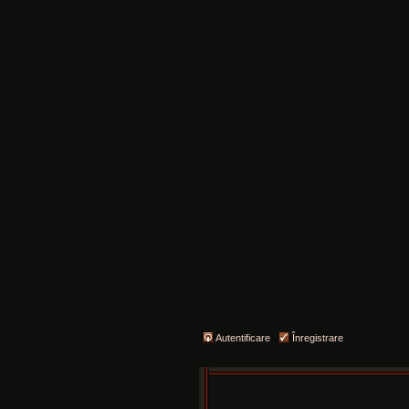
Autentificare
Înregistrare