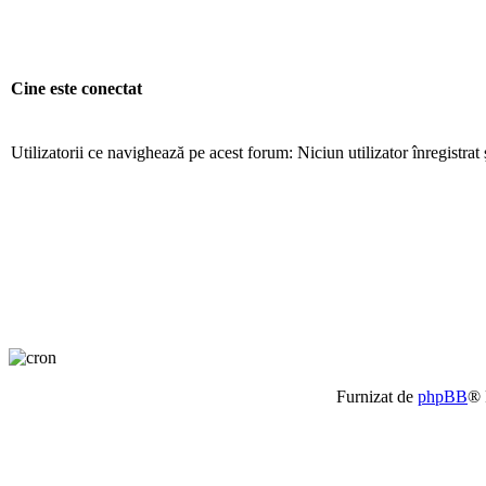
Cine este conectat
Utilizatorii ce navighează pe acest forum: Niciun utilizator înregistrat ş
Furnizat de
phpBB
® 