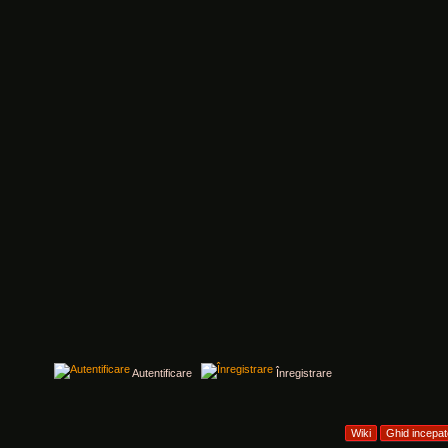
Autentificare
Înregistrare